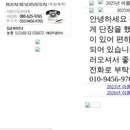
2025년 
2025/0
안녕하세요 
게 단장을 
이 있어 편
되어 있습니
러오셔서 좋
전화로 부
010-9456-97
2023년 여
2026년 